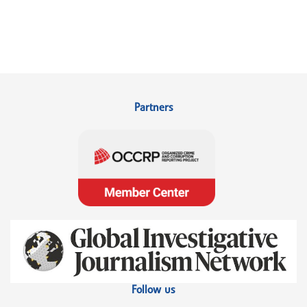
Partners
Follow us