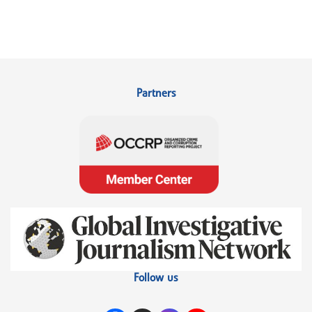
Partners
Follow us