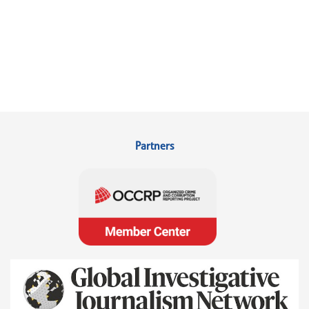
Partners