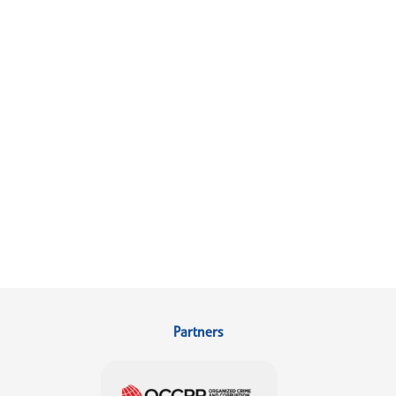
Partners