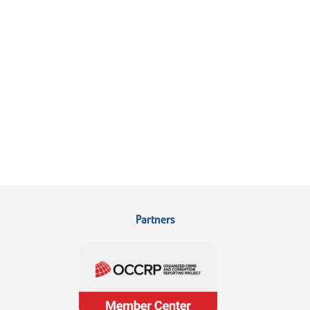
Partners