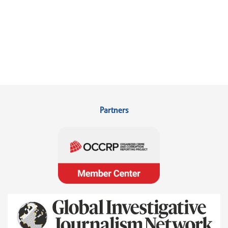
Partners