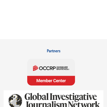
Partners