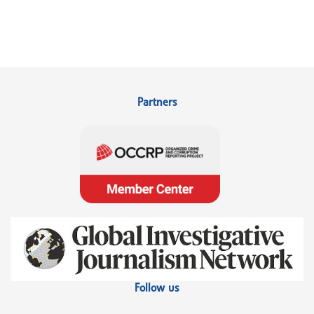
Partners
Follow us