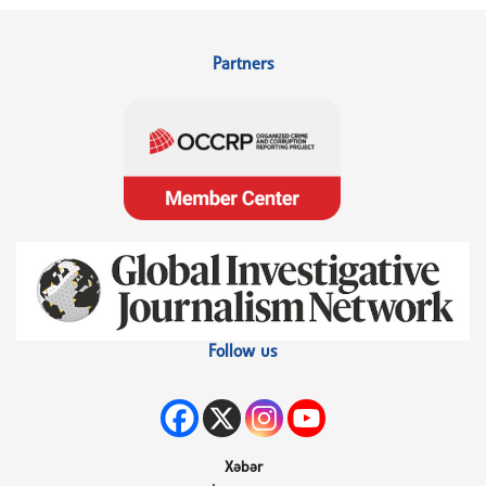
Partners
Follow us
Xəbər