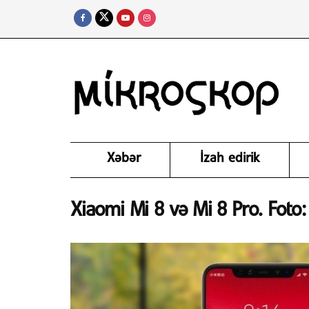
Xəbər
İzah edirik
Xiaomi Mi 8 və Mi 8 Pro. Foto