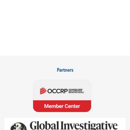
Partners