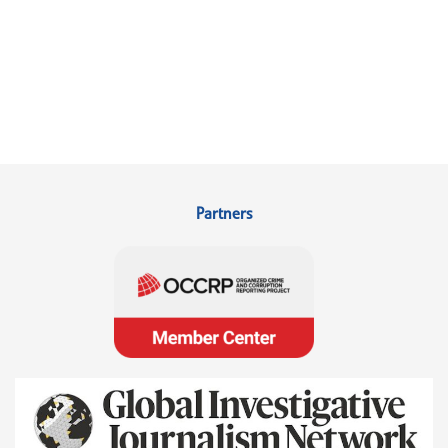
Partners