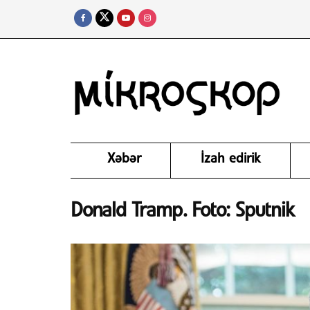
Xəbər
İzah edirik
Donald Tramp. Foto: Sputnik