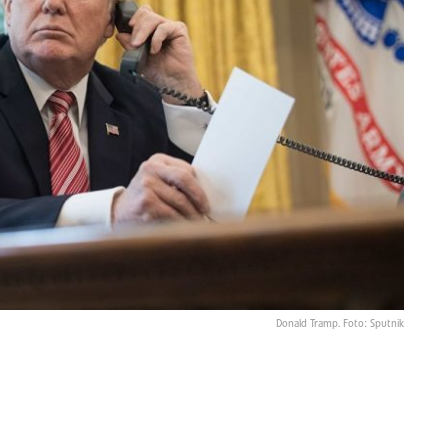
Donald Tramp. Foto: Sputnik