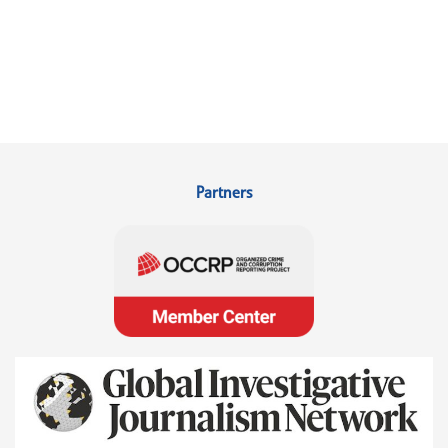
Partners