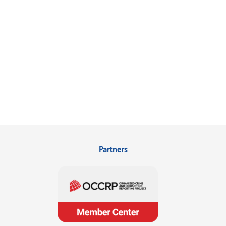
Partners