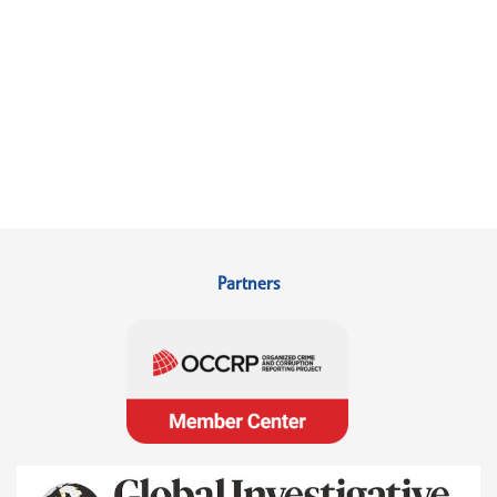
Partners