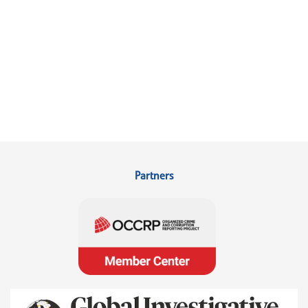
Partners