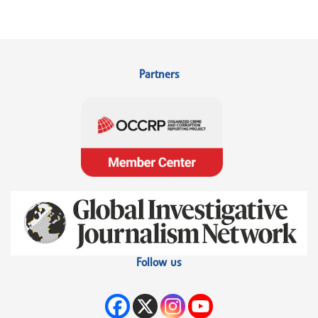
Partners
Follow us