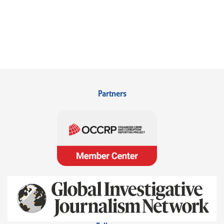
Partners