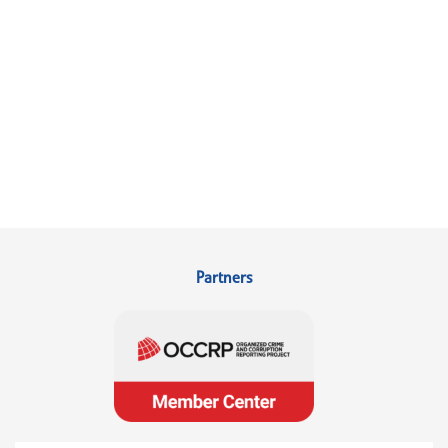
Partners