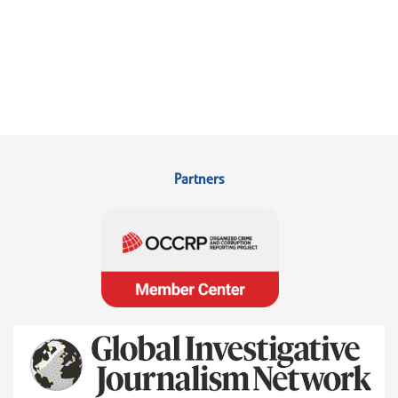
Partners