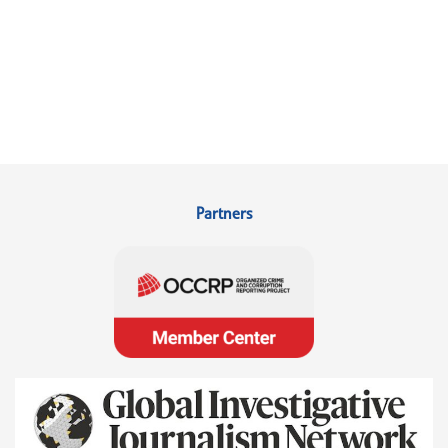
Partners