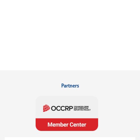
Partners