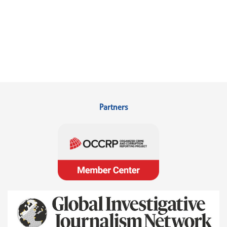
Partners