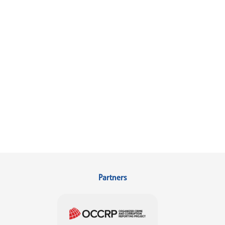
Partners