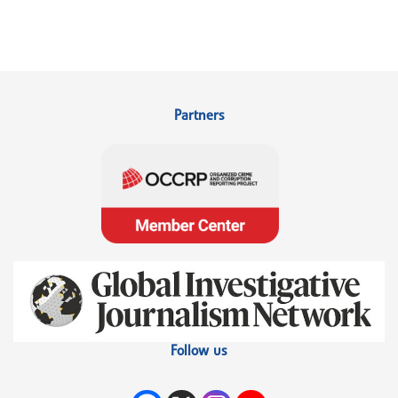
Partners
Follow us