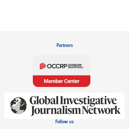
Partners
Follow us