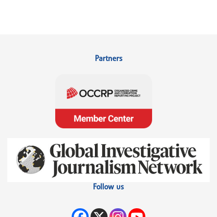
Partners
Follow us