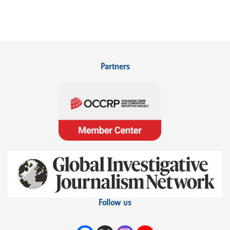
Partners
Follow us