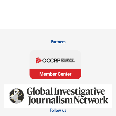
Partners
Follow us