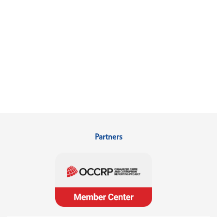
Partners