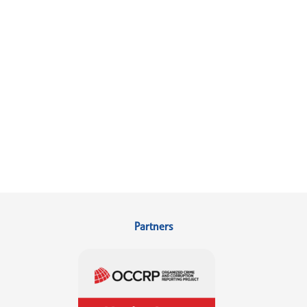
Partners