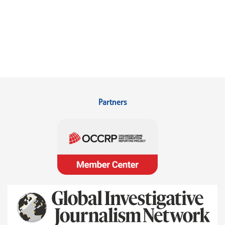
Partners