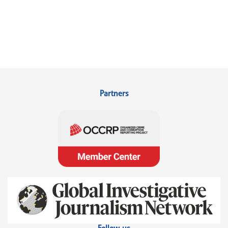
Partners