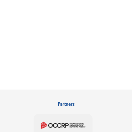
Partners