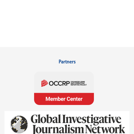
Partners