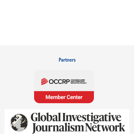
Partners