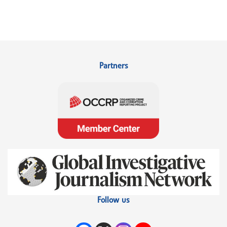
Partners
Follow us