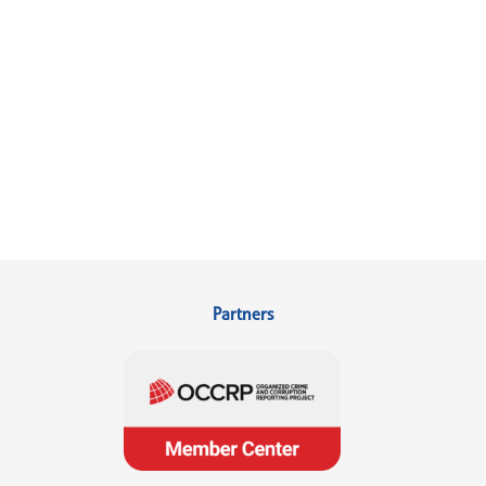
Partners