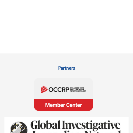
Partners