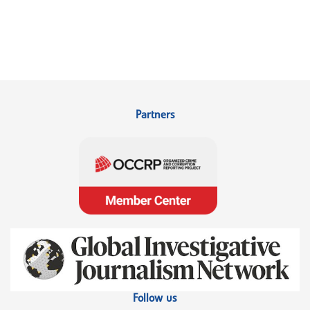
Partners
Follow us