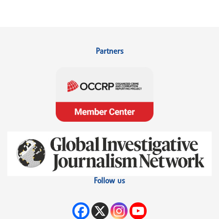
Partners
Follow us