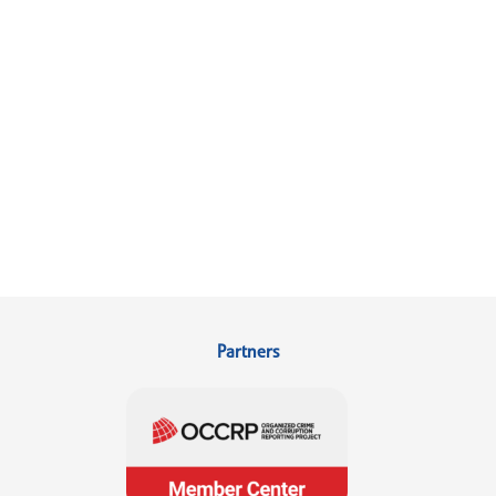
Partners