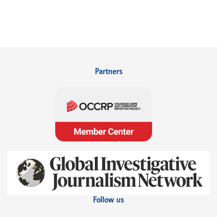
Partners
Follow us