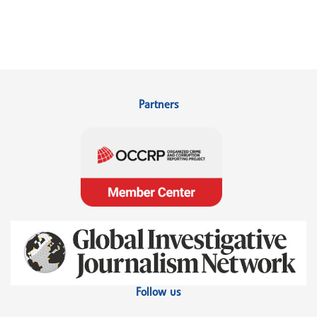
Partners
Follow us