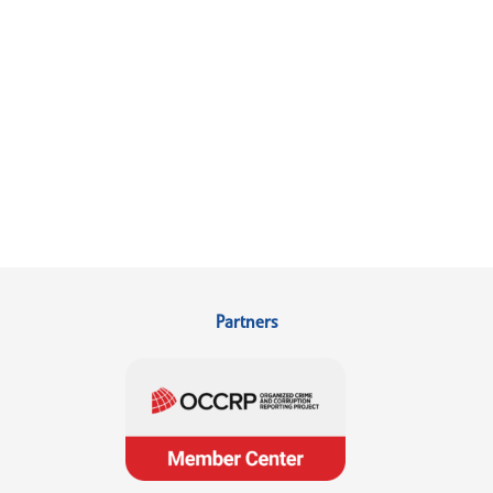
Partners