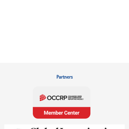
Partners