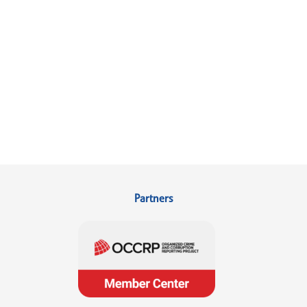
Partners