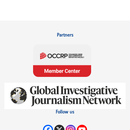
Partners
Follow us