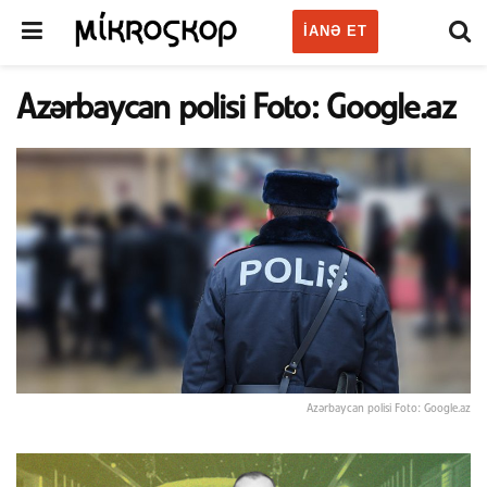
IANƏ ET
Azərbaycan polisi Foto: Google.az
Azərbaycan polisi Foto: Google.az