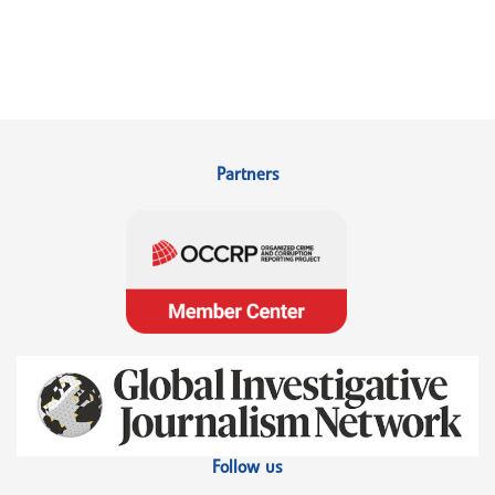
Partners
Follow us